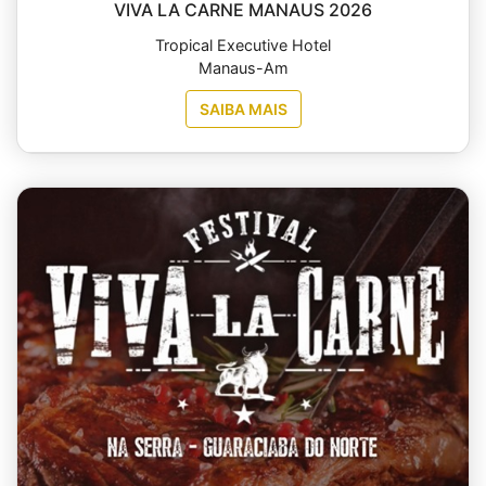
VIVA LA CARNE MANAUS 2026
Tropical Executive Hotel
Manaus-Am
SAIBA MAIS