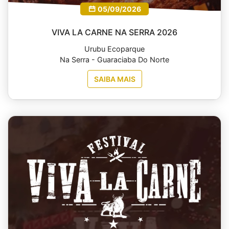
05/09/2026
VIVA LA CARNE NA SERRA 2026
Urubu Ecoparque
Na Serra - Guaraciaba Do Norte
SAIBA MAIS